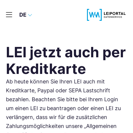
DE
LEI jetzt auch per
Kreditkarte
Ab heute können Sie Ihren LEI auch mit
Kreditkarte, Paypal oder SEPA Lastschrift
bezahlen. Beachten Sie bitte bei Ihrem Login
um einen LEI zu beantragen oder einen LEI zu
verlängern, dass wir für die zusätzlichen
Zahlungsmöglichkeiten unsere „Allgemeinen