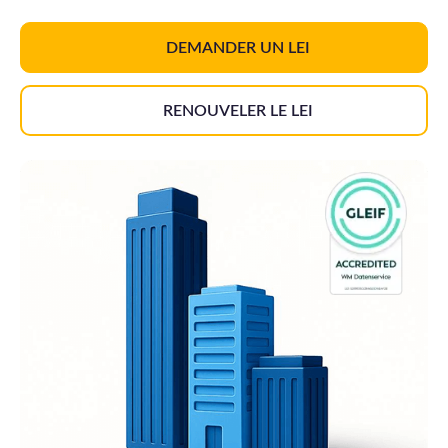
DEMANDER UN LEI
RENOUVELER LE LEI