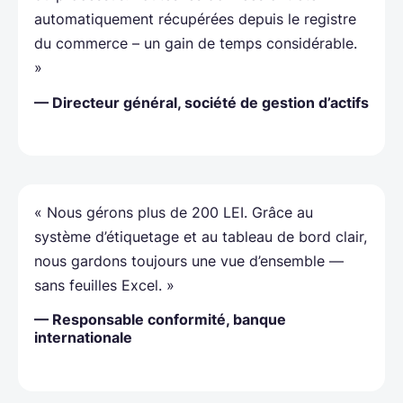
automatiquement récupérées depuis le registre
du commerce – un gain de temps considérable.
»
— Directeur général, société de gestion d’actifs
« Nous gérons plus de 200 LEI. Grâce au
système d’étiquetage et au tableau de bord clair,
nous gardons toujours une vue d’ensemble —
sans feuilles Excel. »
— Responsable conformité, banque
internationale