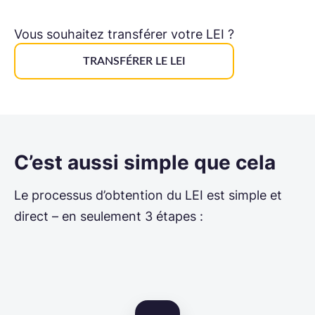
Vous souhaitez trans­férer votre LEI ?
TRANS­FÉ­RER LE LEI
C’est aussi simple que cela
Le processus d’obtention du LEI est simple et
direct – en seulement 3 étapes :