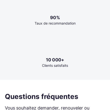
90%
Taux de recommandation
10 000+
Clients satisfaits
Questions fréquentes
Vous souhaitez demander, renouveler ou