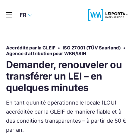
FR
Accrédité par la GLEIF
•
ISO 27001 (TÜV Saarland)
•
Agence d’attribution pour WKN/ISIN
Demander, renouveler ou
transférer un LEI – en
quelques minutes
En tant qu’unité opérationnelle locale (LOU)
accréditée par la GLEIF de manière fiable et à
des conditions transparentes – à partir de 50 €
par an.