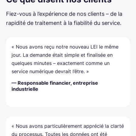
Fiez-vous à l’expérience de nos clients – de la
rapidité de traitement à la fiabilité du service.
« Nous avons reçu notre nouveau LEI le même
jour. La demande était simple et finalisée en
quelques minutes – exactement comme un
service numérique devrait l’être. »
— Responsable financier, entreprise
industrielle
« Nous avons particulièrement apprécié la clarté
du processus. Toutes les données ont été