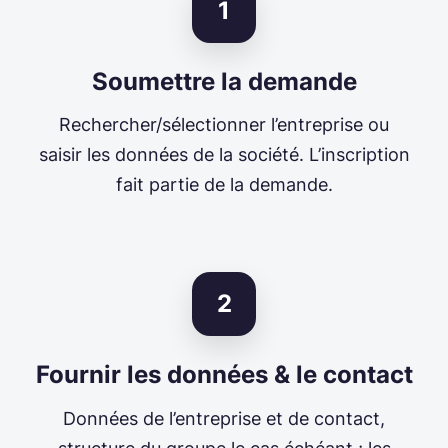
1
Soumettre la demande
Rechercher/sélectionner l’entreprise ou
saisir les données de la société. L’inscription
fait partie de la demande.
2
Fournir les données & le contact
Données de l’entreprise et de contact,