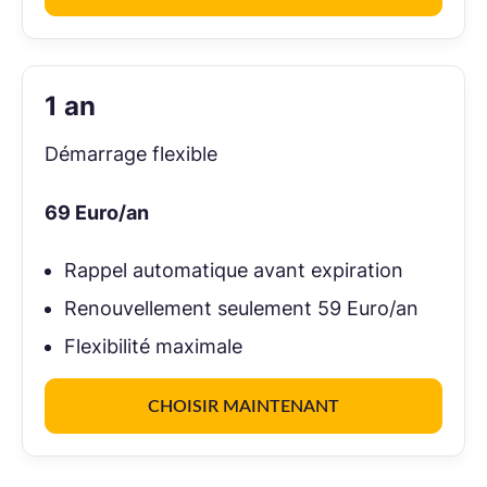
1 an
Démarrage flexible
69
Euro/an
Rappel automatique avant expiration
Renouvellement seulement 59 Euro/an
Flexibilité maximale
CHOISIR MAINTENANT