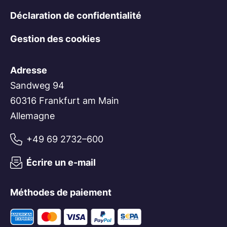
Déclaration de confidentialité
Gestion des cookies
Adresse
Sandweg 94
60316 Frankfurt am Main
Allemagne
+49 69 2732–600
Écrire un e-mail
Méthodes de paiement