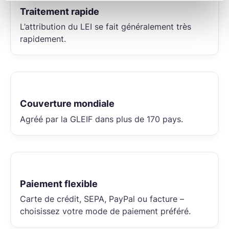
Traitement rapide
L’attribution du LEI se fait généralement très
rapidement.
Couverture mondiale
Agréé par la GLEIF dans plus de 170 pays.
Paiement flexible
Carte de crédit, SEPA, PayPal ou facture –
choisissez votre mode de paiement préféré.