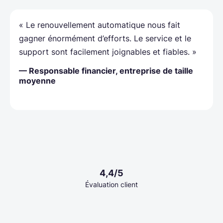
« Le renouvellement automatique nous fait
gagner énormément d’efforts. Le service et le
support sont facilement joignables et fiables. »
— Responsable financier, entreprise de taille
moyenne
4,4/5
Évaluation client