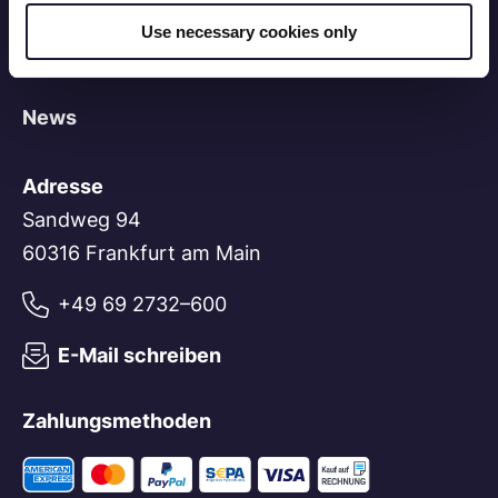
Cookie-Verwaltung
Use necessary cookies only
LEI-Suche
News
Adresse
Sandweg 94
60316 Frankfurt am Main
+49 69 2732–600
E-Mail schreiben
Zahlungsmethoden