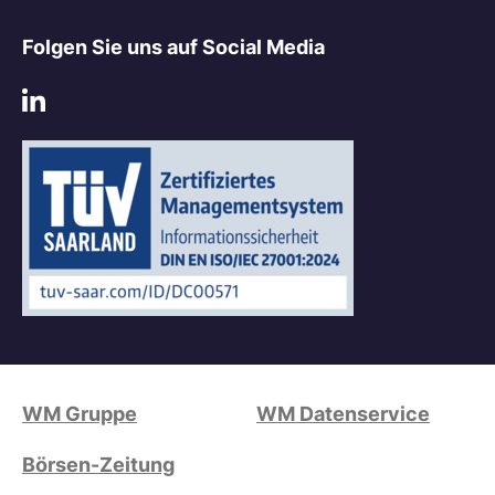
Folgen Sie uns auf Social Media
WM Gruppe
WM Datenservice
Börsen-Zeitung