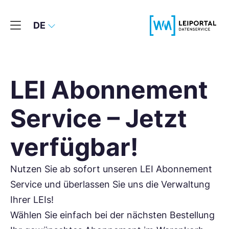
DE
LEI Abonnement
Service – Jetzt
verfügbar!
Nutzen Sie ab sofort unseren LEI Abonnement
Service und überlassen Sie uns die Verwaltung
Ihrer LEIs!
Wählen Sie einfach bei der nächsten Bestellung